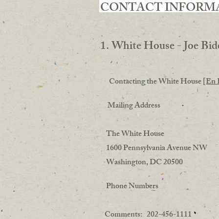
CONTACT INFORM
1. White House - Joe Bid
Contacting the White House
[En 
Mailing Address
The White House
1600 Pennsylvania Avenue NW
Washington, DC 20500
Phone Numbers
Comments: 202-456-1111