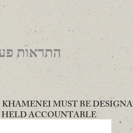
התראות פעו
022 - KHAMENEI MUST BE DESIGN
D HELD ACCOUNTABLE