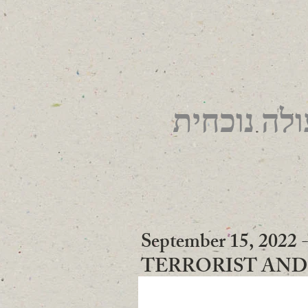
לה נוכחית
September 15, 2
TERRORIST AN